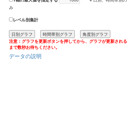
み
レベル別集計
注意：グラフを更新ボタンを押してから、グラフが更新される
まで数秒お待ちください。
データの説明